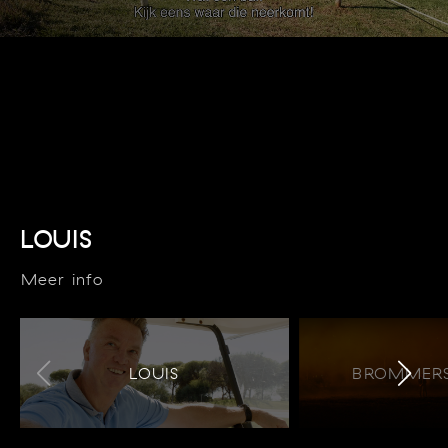
LOUIS
Meer info
LOUIS
BROMMERS