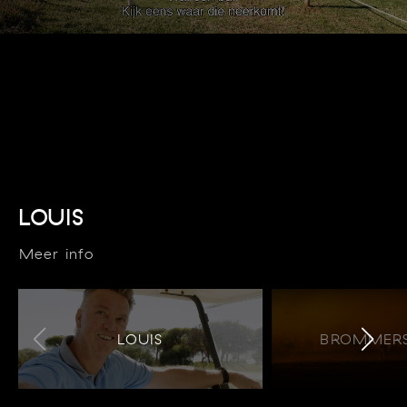
LOUIS
Meer info
LOUIS
BROMMERS