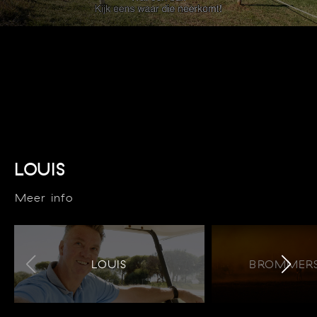
LOUIS
Meer info
LOUIS
BROMMERS