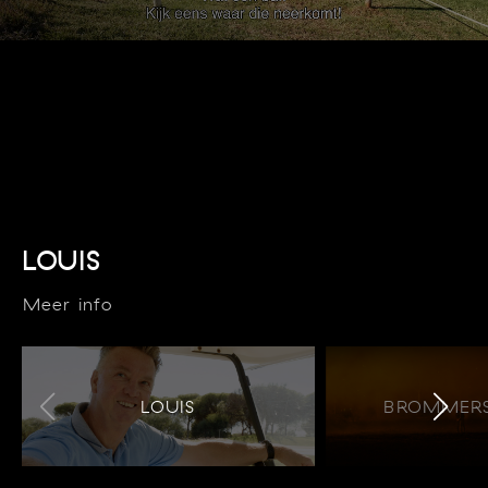
LOUIS
Meer info
LOUIS
BROMMERS