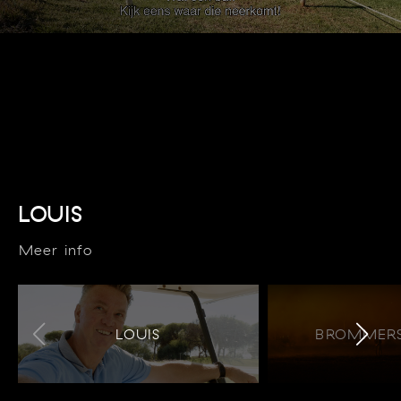
LOUIS
Meer info
LOUIS
BROMMERS