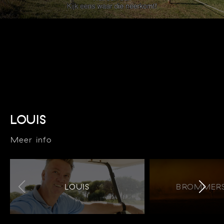
LOUIS
Meer info
LOUIS
BROMMERS