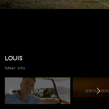
LOUIS
Meer info
LOUIS
BROMMERS