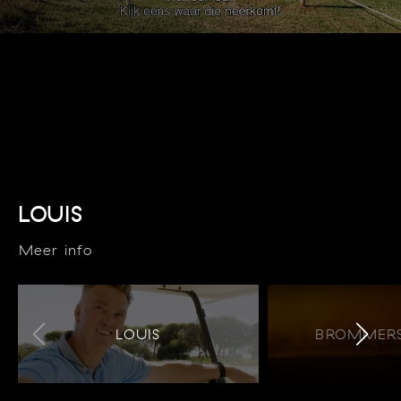
LOUIS
Meer info
LOUIS
BROMMERS