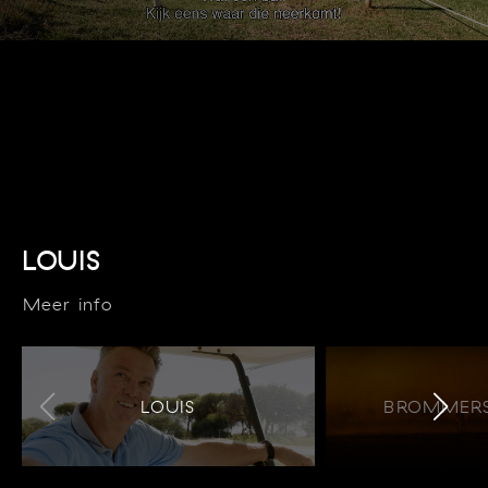
LOUIS
Meer info
LOUIS
BROMMERS