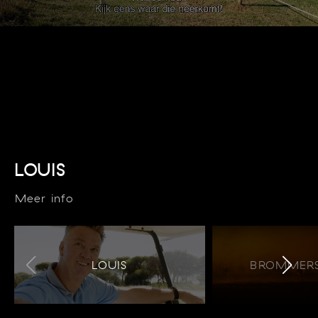
LOUIS
Meer info
LOUIS
BROMMERS