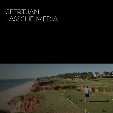
IMG_6101