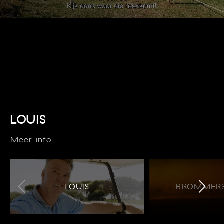
LOUIS
Meer info
LOUIS
BROMMERS